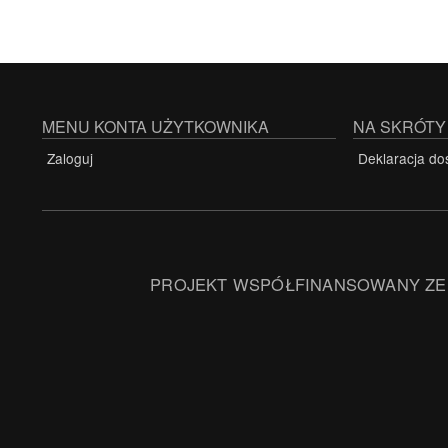
MENU KONTA UŻYTKOWNIKA
NA SKRÓTY
Zaloguj
Deklaracja do
PROJEKT WSPÓŁFINANSOWANY ZE