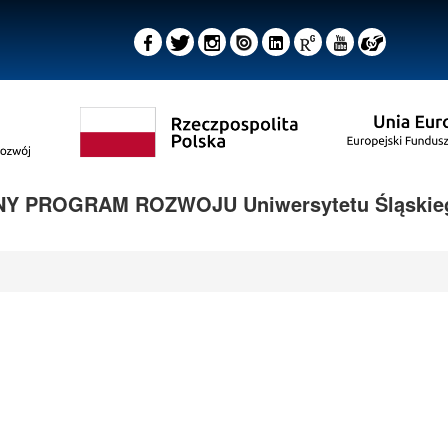
 PROGRAM ROZWOJU Uniwersytetu Śląskieg