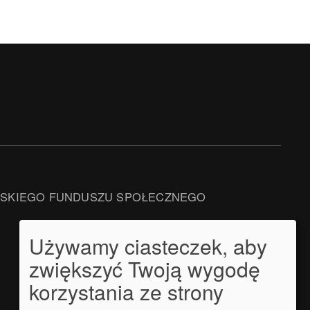
JSKIEGO FUNDUSZU SPOŁECZNEGO
Używamy ciasteczek, aby
zwiększyć Twoją wygodę
korzystania ze strony