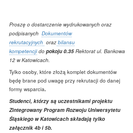
Proszę o dostarczenie wydrukowanych oraz
podpisanych
Dokumentów
rekrutacyjnych
oraz
bilansu
kompetencji
do
pokoju 0.35
Rektorat ul. Bankowa
12 w Katowicach.
Tylko osoby, które złożą komplet dokumentów
będę brane pod uwagę przy rekrutacji do danej
formy wsparcia
.
Studenci, którzy są uczestnikami projektu
Zintegrowany Program Rozwoju Uniwersytetu
Śląskiego w Katowicach składają tylko
załącznik 4b i 5b.