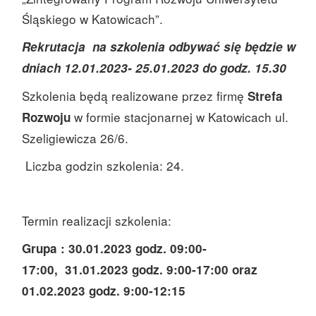
Śląskiego w Katowicach”.
Rekrutacja na szkolenia odbywać się będzie w
dniach 12.01.2023- 25.01.2023 do godz. 15.30
Szkolenia będą realizowane przez firmę
Strefa
w formie stacjonarnej w Katowicach ul.
Rozwoju
Szeligiewicza 26/6.
Liczba godzin szkolenia: 24.
Termin realizacji szkolenia:
Grupa : 30.01.2023 godz. 09:00-
17:00, 31.01.2023 godz. 9:00-17:00 oraz
01.02.2023 godz. 9:00-12:15