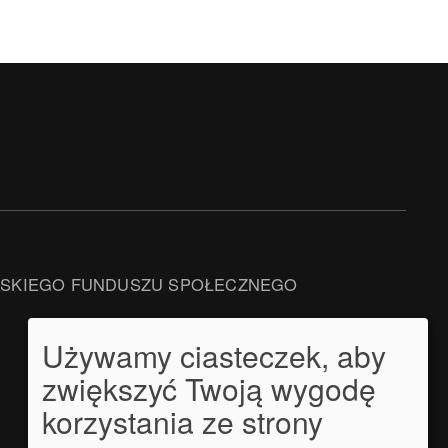
JSKIEGO FUNDUSZU SPOŁECZNEGO
Używamy ciasteczek, aby
zwiększyć Twoją wygodę
korzystania ze strony