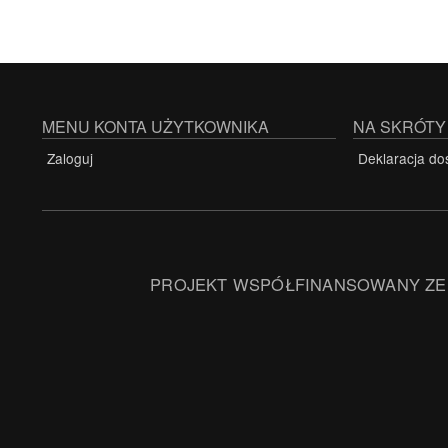
MENU KONTA UŻYTKOWNIKA
NA SKRÓTY
Zaloguj
Deklaracja do
PROJEKT WSPÓŁFINANSOWANY ZE