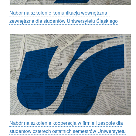
Nabór na szkolenie komunikacja wewnętrzna i
zewnętrzna dla studentów Uniwersytetu Śląskiego
Nabór na szkolenie kooperacja w firmie i zespole dla
studentów czterech ostatnich semestrów Uniwersytetu