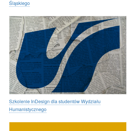
Śląskiego
Szkolenie InDesign dla studentów Wydziału
Humanistycznego