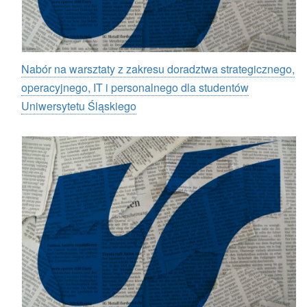
Nabór na warsztaty z zakresu doradztwa strategicznego,
operacyjnego, IT i personalnego dla studentów
Uniwersytetu Śląskiego