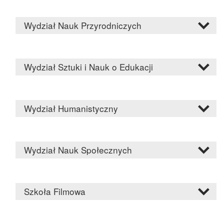
Wydział Nauk Przyrodniczych
Wydział Sztuki i Nauk o Edukacji
Wydział Humanistyczny
Wydział Nauk Społecznych
Szkoła Filmowa