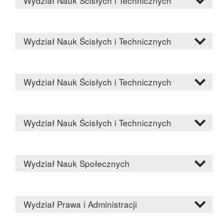
Wydział Nauk Ścisłych i Technicznych
Wydział Nauk Ścisłych i Technicznych
Wydział Nauk Ścisłych i Technicznych
Wydział Nauk Ścisłych i Technicznych
Wydział Nauk Społecznych
Wydział Prawa i Administracji