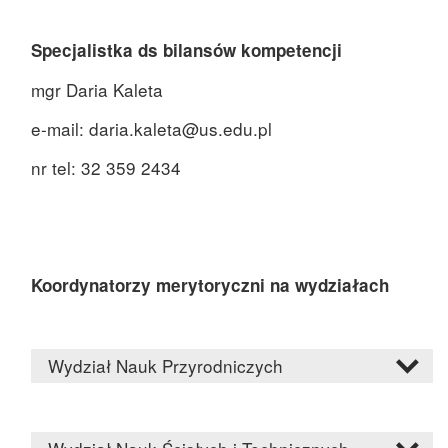
Specjalistka ds bilansów kompetencji
mgr Daria Kaleta
e-mail: daria.kaleta@us.edu.pl
nr tel: 32 359 2434
Koordynatorzy merytoryczni na wydziałach
Wydział Nauk Przyrodniczych