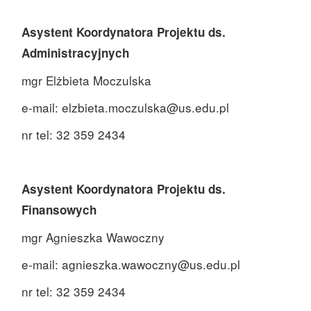
Asystent Koordynatora Projektu ds.
Administracyjnych
mgr Elżbieta Moczulska
e-mail: elzbieta.moczulska@us.edu.pl
nr tel: 32 359 2434
Asystent Koordynatora Projektu ds.
Finansowych
mgr Agnieszka Wawoczny
e-mail: agnieszka.wawoczny@us.edu.pl
nr tel: 32 359 2434